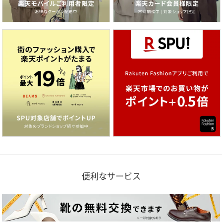
便利なサービス