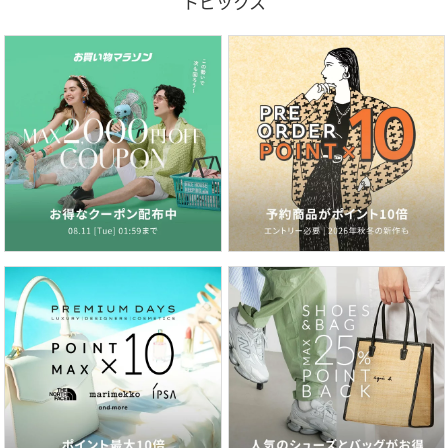
トピックス