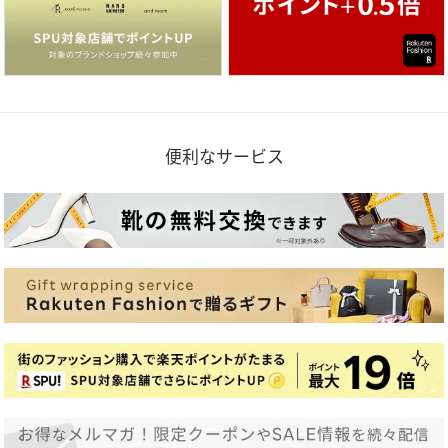
便利なサービス