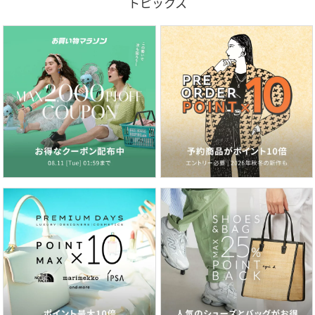
トピックス