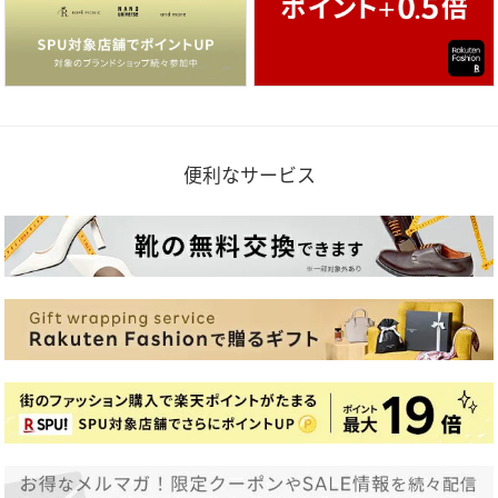
便利なサービス