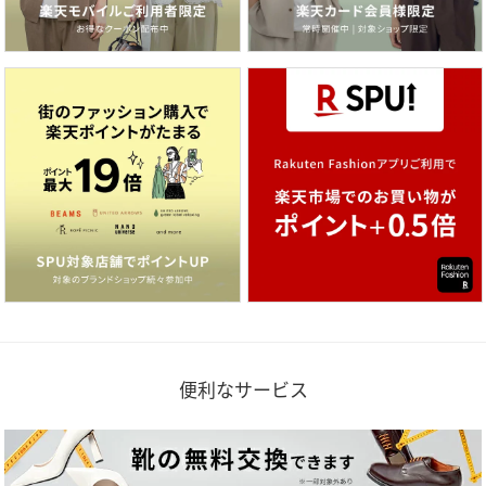
便利なサービス