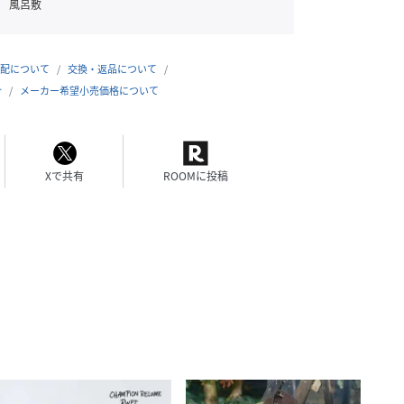
風呂敷
配について
交換・返品について
合
メーカー希望小売価格について
Xで共有
ROOMに投稿