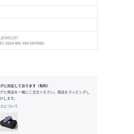
_2CHZ1157
57-2024-40C-000 EN7640
)
グに対応しております（有料）
グと商品を一緒にご注文ください。商品をラッピングし
けします。
スについて