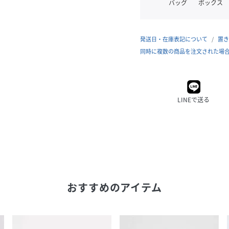
バッグ
ボックス
発送日・在庫表記について
置き
同時に複数の商品を注文された場
LINEで送る
おすすめのアイテム