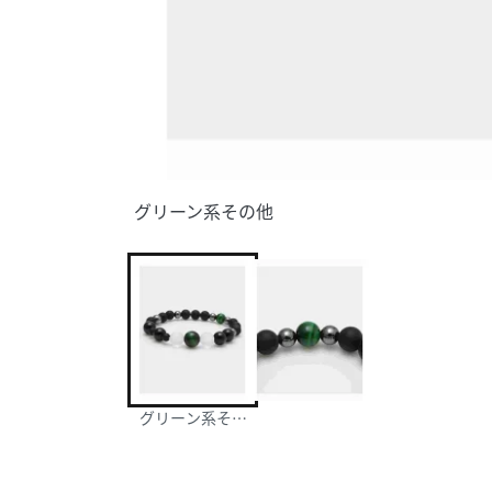
グリーン系その他
グリーン系その他