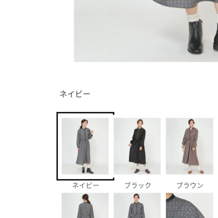
ネイビー
ネイビー
ブラック
ブラウン