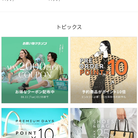
トピックス