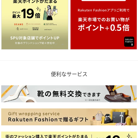
便利なサービス