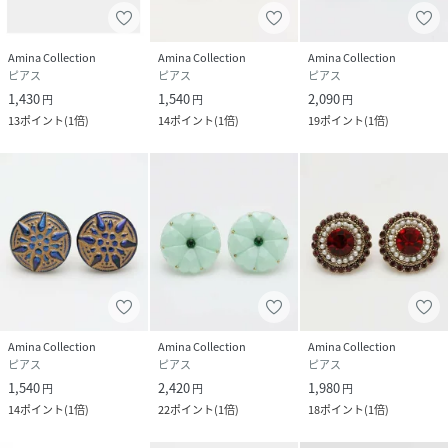
Amina Collection
Amina Collection
Amina Collection
ピアス
ピアス
ピアス
1,430
1,540
2,090
円
円
円
13
ポイント
(
1倍
)
14
ポイント
(
1倍
)
19
ポイント
(
1倍
)
Amina Collection
Amina Collection
Amina Collection
ピアス
ピアス
ピアス
1,540
2,420
1,980
円
円
円
14
ポイント
(
1倍
)
22
ポイント
(
1倍
)
18
ポイント
(
1倍
)