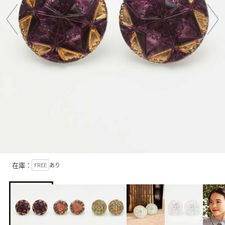
在庫：
FREE
あり