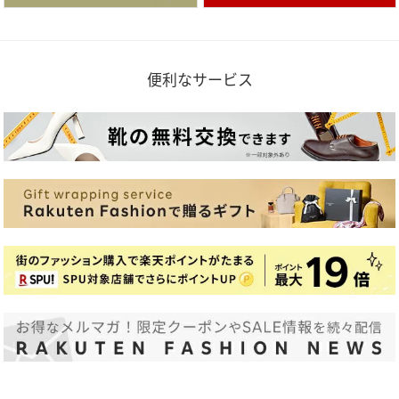
便利なサービス