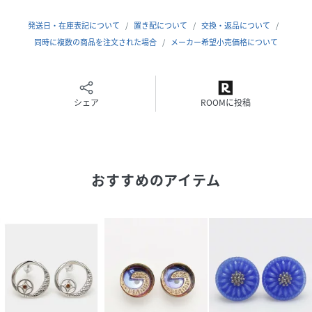
発送日・在庫表記について
置き配について
交換・返品について
同時に複数の商品を注文された場合
メーカー希望小売価格について
シェア
ROOMに投稿
おすすめのアイテム