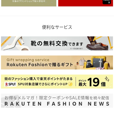
便利なサービス