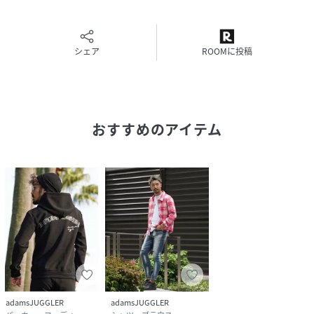
シェア
ROOMに投稿
おすすめのアイテム
adamsJUGGLER
adamsJUGGLER