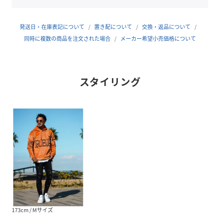
発送日・在庫表記について
置き配について
交換・返品について
同時に複数の商品を注文された場合
メーカー希望小売価格について
スタイリング
173cm / Mサイズ