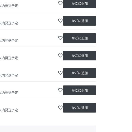
favorite_border
かごに追加
日以内発送予定
favorite_border
かごに追加
日以内発送予定
favorite_border
かごに追加
日以内発送予定
favorite_border
かごに追加
日以内発送予定
favorite_border
かごに追加
日以内発送予定
favorite_border
かごに追加
日以内発送予定
favorite_border
かごに追加
日以内発送予定