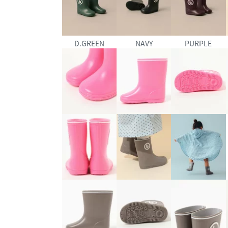
D.GREEN
NAVY
PURPLE