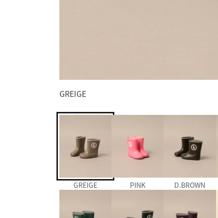
GREIGE
GREIGE
PINK
D.BROWN