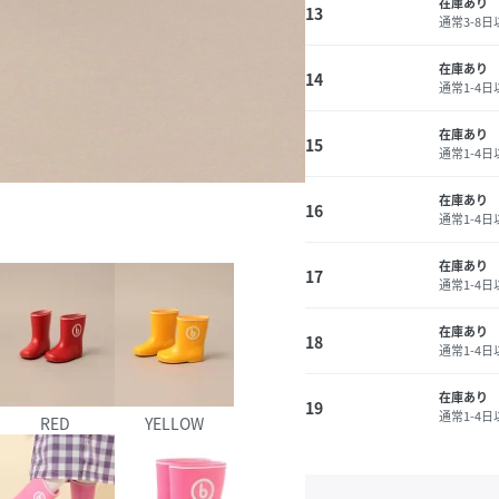
在庫あり
13
通常3-8
在庫あり
14
通常1-4
在庫あり
15
通常1-4
在庫あり
16
通常1-4
在庫あり
17
通常1-4
在庫あり
18
通常1-4
在庫あり
19
通常1-4
RED
YELLOW