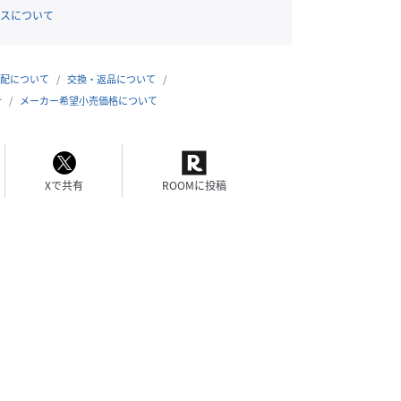
スについて
配について
交換・返品について
合
メーカー希望小売価格について
Xで共有
ROOMに投稿