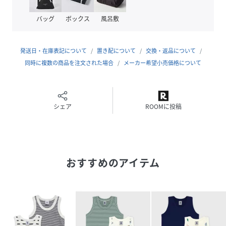
バッグ
ボックス
風呂敷
発送日・在庫表記について
置き配について
交換・返品について
同時に複数の商品を注文された場合
メーカー希望小売価格について
シェア
ROOMに投稿
おすすめのアイテム