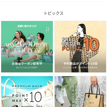
トピックス