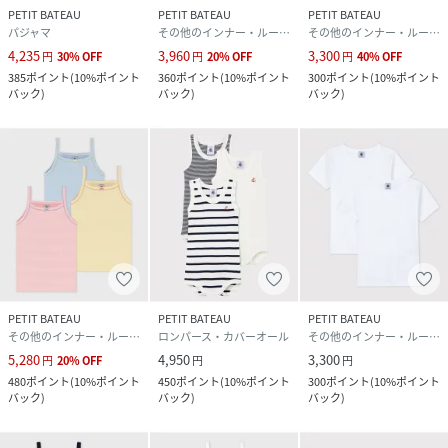
PETIT BATEAU
PETIT BATEAU
PETIT BATEAU
パジャマ
その他のインナー・ルームウェア
その他のインナー・ルームウェア
4,235
3,960
3,300
円
30
%
OFF
円
20
%
OFF
円
40
%
OFF
385
ポイント
(
10%ポイント
360
ポイント
(
10%ポイント
300
ポイント
(
10%ポイント
バック
)
バック
)
バック
)
PETIT BATEAU
PETIT BATEAU
PETIT BATEAU
その他のインナー・ルームウェア
ロンパース・カバーオール
その他のインナー・ルームウェア
5,280
4,950
3,300
円
20
%
OFF
円
円
480
ポイント
(
10%ポイント
450
ポイント
(
10%ポイント
300
ポイント
(
10%ポイント
バック
)
バック
)
バック
)