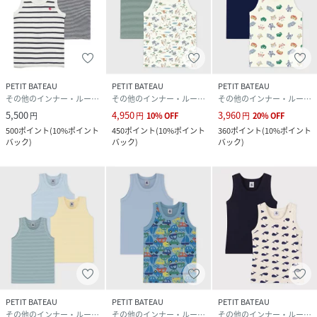
PETIT BATEAU
PETIT BATEAU
PETIT BATEAU
その他のインナー・ルームウェア
その他のインナー・ルームウェア
その他のインナー・ルームウェア
5,500
4,950
3,960
円
円
10
%
OFF
円
20
%
OFF
500
ポイント
(
10%ポイント
450
ポイント
(
10%ポイント
360
ポイント
(
10%ポイント
バック
)
バック
)
バック
)
PETIT BATEAU
PETIT BATEAU
PETIT BATEAU
その他のインナー・ルームウェア
その他のインナー・ルームウェア
その他のインナー・ルームウェア