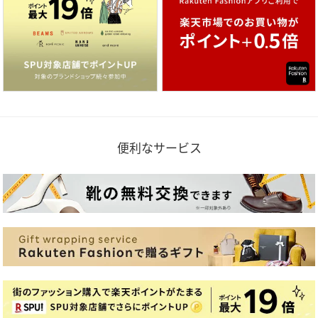
便利なサービス