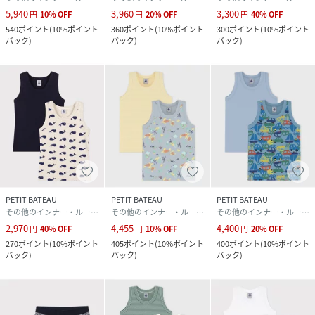
5,940
3,960
3,300
円
10
%
OFF
円
20
%
OFF
円
40
%
OFF
540
ポイント
(
10%ポイント
360
ポイント
(
10%ポイント
300
ポイント
(
10%ポイント
バック
)
バック
)
バック
)
PETIT BATEAU
PETIT BATEAU
PETIT BATEAU
その他のインナー・ルームウェア
その他のインナー・ルームウェア
その他のインナー・ルームウェア
2,970
4,455
4,400
円
40
%
OFF
円
10
%
OFF
円
20
%
OFF
270
ポイント
(
10%ポイント
405
ポイント
(
10%ポイント
400
ポイント
(
10%ポイント
バック
)
バック
)
バック
)