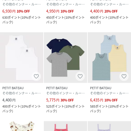
その他のインナー・ルームウェア
その他のインナー・ルームウェア
その他のインナー・ルームウェア
6,930
4,950
4,400
円
10
%
OFF
円
10
%
OFF
円
20
%
OFF
630
ポイント
(
10%ポイント
450
ポイント
(
10%ポイント
400
ポイント
(
10%ポイント
バック
)
バック
)
バック
)
PETIT BATEAU
PETIT BATEAU
PETIT BATEAU
その他のインナー・ルームウェア
その他のインナー・ルームウェア
その他のインナー・ルームウェア
4,400
5,775
6,435
円
円
30
%
OFF
円
10
%
OFF
400
ポイント
(
10%ポイント
525
ポイント
(
10%ポイント
585
ポイント
(
10%ポイント
バック
)
バック
)
バック
)