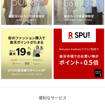
便利なサービス