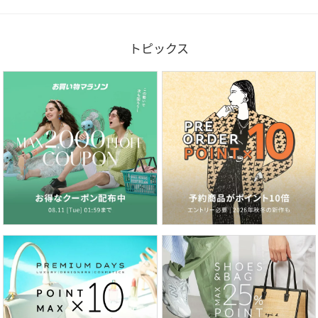
トピックス