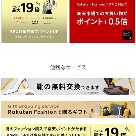
便利なサービス