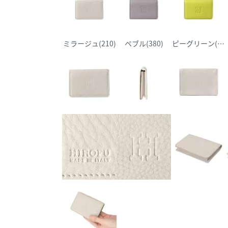
ミラージュ(210)
ペブル(380)
ピーグリーン(530