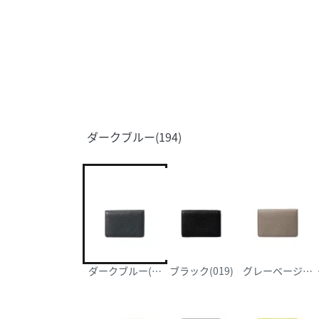
ダークブルー(194)
ダークブルー(194)
ブラック(019)
グレーベージュ(1