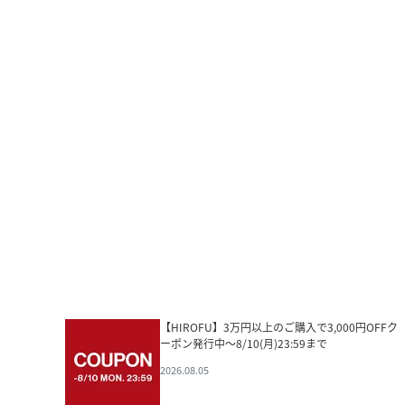
【HIROFU】3万円以上のご購入で3,000円OFFク
ーポン発行中～8/10(月)23:59まで
2026.08.05