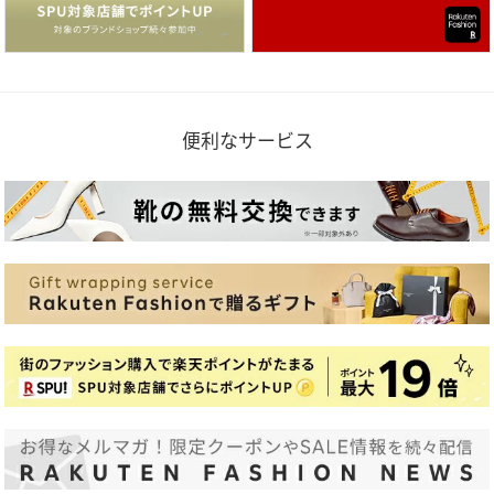
便利なサービス