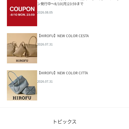
ン発行中～8/10(月)23:59まで
2026.08.05
【HIROFU】NEW COLOR CESTA
2026.07.31
【HIROFU】NEW COLOR CITTA
2026.07.31
トピックス