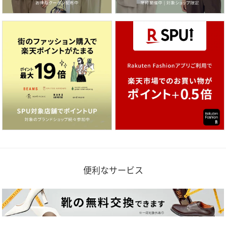
便利なサービス