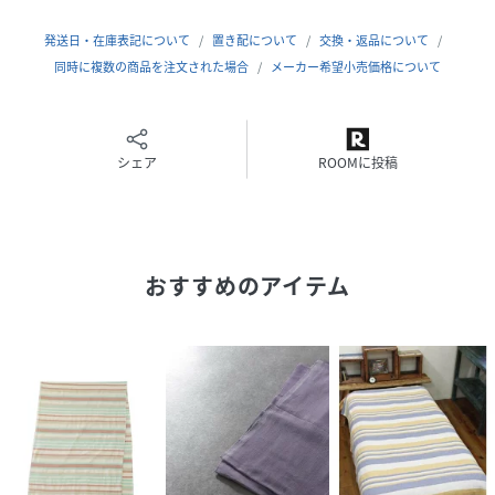
発送日・在庫表記について
置き配について
交換・返品について
同時に複数の商品を注文された場合
メーカー希望小売価格について
シェア
ROOMに投稿
おすすめのアイテム