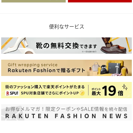
便利なサービス