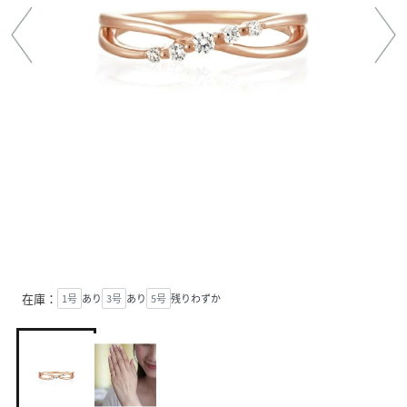
在庫：
1号
あり
3号
あり
5号
残りわずか