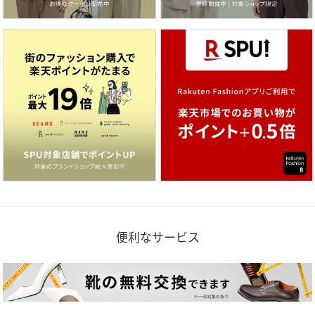
便利なサービス