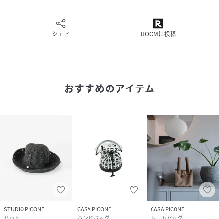
シェア
ROOMに投稿
おすすめのアイテム
STUDIO PICONE
CASA PICONE
CASA PICONE
ハット
ハンドバッグ
トートバッグ