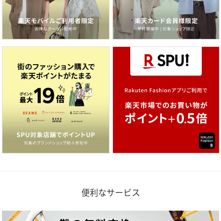
便利なサービス