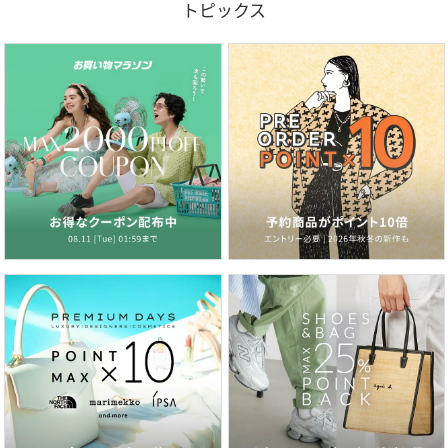
トピックス