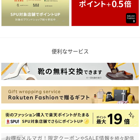
便利なサービス