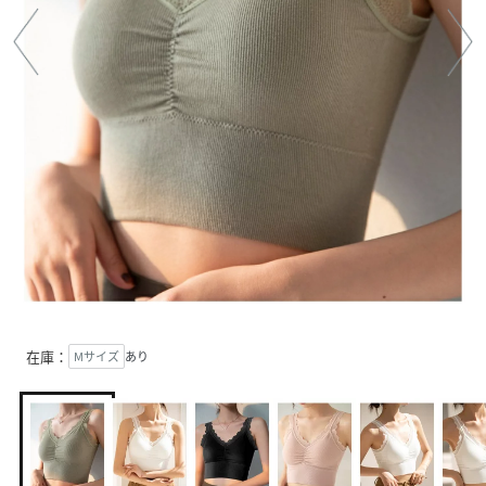
在庫：
Mサイズ
あり