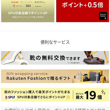
便利なサービス