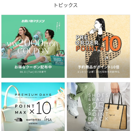
トピックス