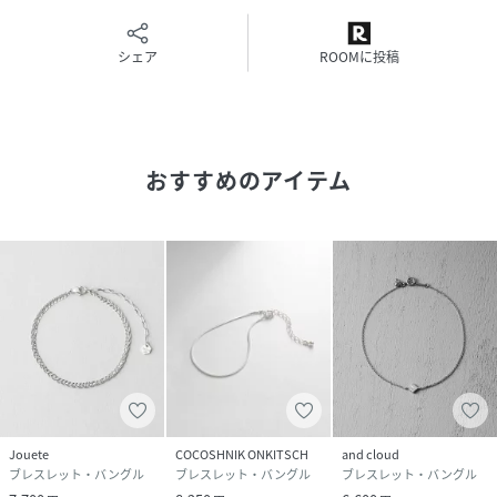
シェア
ROOMに投稿
おすすめのアイテム
Jouete
COCOSHNIK ONKITSCH
and cloud
ブレスレット・バングル
ブレスレット・バングル
ブレスレット・バングル