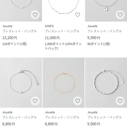
Jouete
SHIPS
Jouete
ブレスレット・バングル
ブレスレット・バングル
ブレスレット・バングル
13,200
11,000
9,900
円
円
円
120
ポイント
(
1倍
)
1,000
ポイント
(
10%ポイン
90
ポイント
(
1倍
)
トバック
)
Jouete
Jouete
Jouete
ブレスレット・バングル
ブレスレット・バングル
ブレスレット・バングル
8,800
8,800
9,900
円
円
円