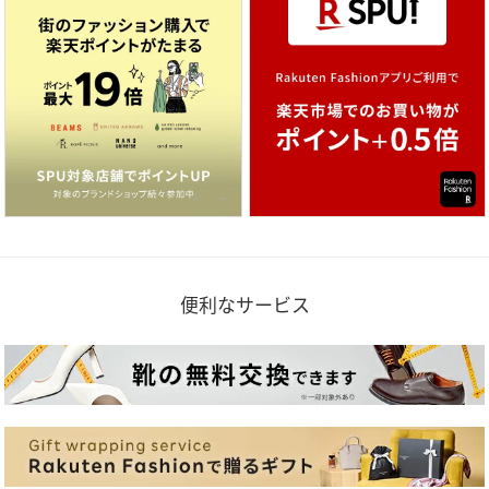
便利なサービス