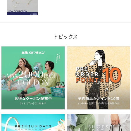
トピックス