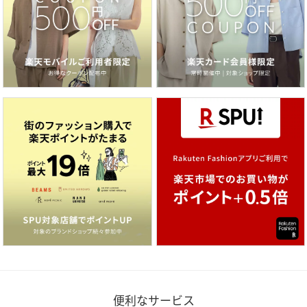
便利なサービス