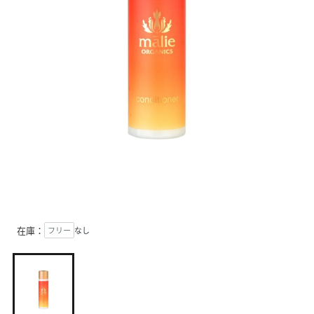
在庫：
フリー
なし