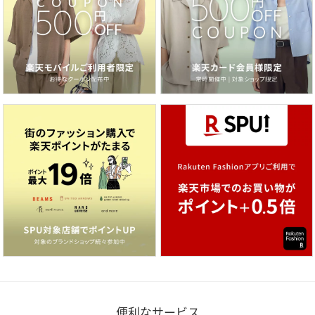
便利なサービス