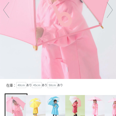
在庫：
40cm
あり
45cm
あり
50cm
あり