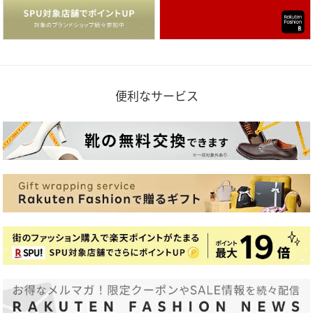
便利なサービス