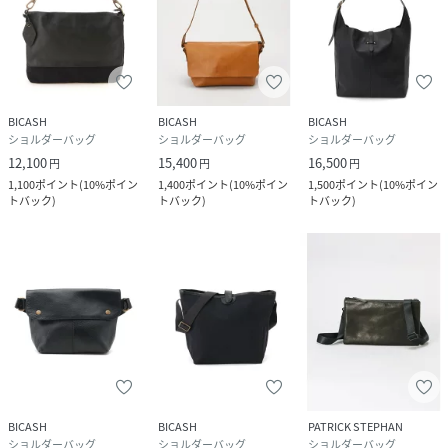
BICASH
BICASH
BICASH
ショルダーバッグ
ショルダーバッグ
ショルダーバッグ
12,100
15,400
16,500
円
円
円
1,100
ポイント
(
10%ポイン
1,400
ポイント
(
10%ポイン
1,500
ポイント
(
10%ポイン
トバック
)
トバック
)
トバック
)
BICASH
BICASH
PATRICK STEPHAN
ショルダーバッグ
ショルダーバッグ
ショルダーバッグ