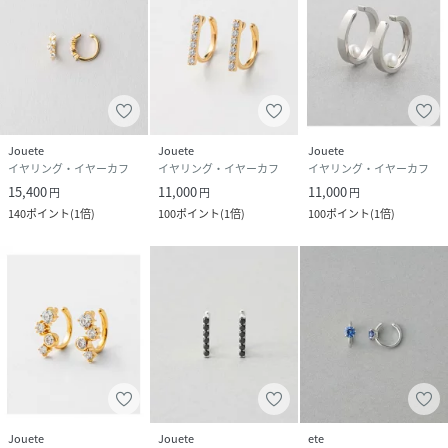
Jouete
Jouete
Jouete
イヤリング・イヤーカフ
イヤリング・イヤーカフ
イヤリング・イヤーカフ
15,400
11,000
11,000
円
円
円
140
ポイント
(
1倍
)
100
ポイント
(
1倍
)
100
ポイント
(
1倍
)
Jouete
Jouete
ete