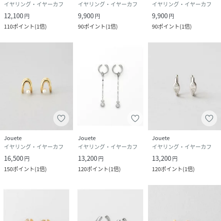
イヤリング・イヤーカフ
イヤリング・イヤーカフ
イヤリング・イヤーカフ
12,100
9,900
9,900
円
円
円
110
ポイント
(
1倍
)
90
ポイント
(
1倍
)
90
ポイント
(
1倍
)
Jouete
Jouete
Jouete
イヤリング・イヤーカフ
イヤリング・イヤーカフ
イヤリング・イヤーカフ
16,500
13,200
13,200
円
円
円
150
ポイント
(
1倍
)
120
ポイント
(
1倍
)
120
ポイント
(
1倍
)