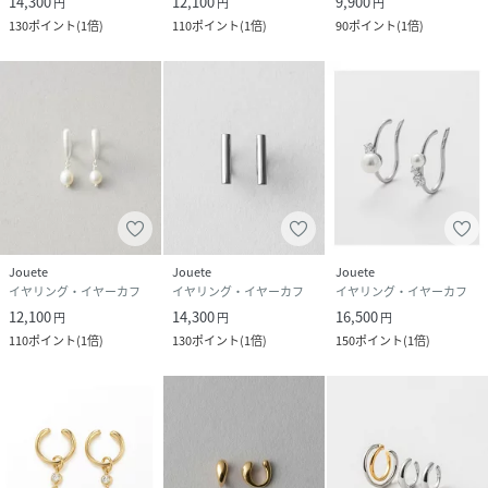
14,300
12,100
9,900
円
円
円
130
ポイント
(
1倍
)
110
ポイント
(
1倍
)
90
ポイント
(
1倍
)
Jouete
Jouete
Jouete
イヤリング・イヤーカフ
イヤリング・イヤーカフ
イヤリング・イヤーカフ
12,100
14,300
16,500
円
円
円
110
ポイント
(
1倍
)
130
ポイント
(
1倍
)
150
ポイント
(
1倍
)