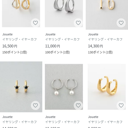
Jouete
Jouete
Jouete
イヤリング・イヤーカフ
イヤリング・イヤーカフ
イヤリング・イヤーカフ
16,500
11,000
14,300
円
円
円
150
ポイント
(
1倍
)
100
ポイント
(
1倍
)
130
ポイント
(
1倍
)
Jouete
Jouete
Jouete
イヤリング・イヤーカフ
イヤリング・イヤーカフ
イヤリング・イヤーカフ