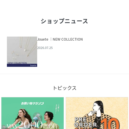
ショップニュース
Jouete ｜NEW COLLECTION
2026.07.25
トピックス