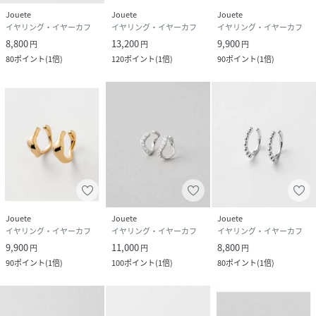
Jouete
Jouete
Jouete
イヤリング・イヤーカフ
イヤリング・イヤーカフ
イヤリング・イヤーカフ
8,800
13,200
9,900
円
円
円
80
ポイント
(
1倍
)
120
ポイント
(
1倍
)
90
ポイント
(
1倍
)
Jouete
Jouete
Jouete
イヤリング・イヤーカフ
イヤリング・イヤーカフ
イヤリング・イヤーカフ
9,900
11,000
8,800
円
円
円
90
ポイント
(
1倍
)
100
ポイント
(
1倍
)
80
ポイント
(
1倍
)