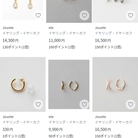
Jouete
ete
Jouete
イヤリング・イヤーカフ
イヤリング・イヤーカフ
イヤリング・イヤーカフ
14,300
11,000
16,500
円
円
円
130
ポイント
(
1倍
)
100
ポイント
(
1倍
)
150
ポイント
(
1倍
)
Jouete
ete
Jouete
イヤリング・イヤーカフ
イヤリング・イヤーカフ
イヤリング・イヤーカフ
330
9,900
16,500
円
円
円
3
ポイント
(
1倍
)
90
ポイント
(
1倍
)
150
ポイント
(
1倍
)