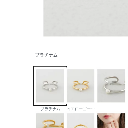
プラチナム
プラチナム
イエローゴールド