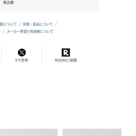
風呂敷
配について
交換・返品について
合
メーカー希望小売価格について
Xで共有
ROOMに投稿