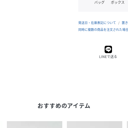
バッグ
ボックス
発送日・在庫表記について
置き
同時に複数の商品を注文された場
LINEで送る
おすすめのアイテム