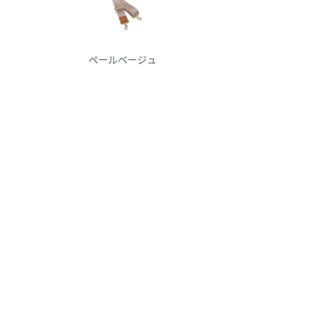
ペールベージュ