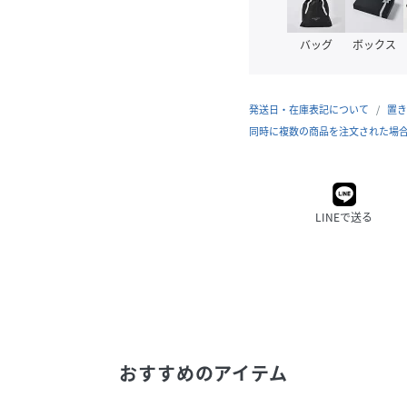
バッグ
ボックス
発送日・在庫表記について
置き
同時に複数の商品を注文された場
LINEで送る
おすすめのアイテム