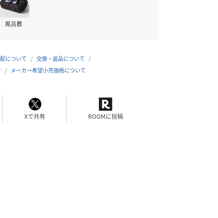
風呂敷
配について
交換・返品について
合
メーカー希望小売価格について
Xで共有
ROOMに投稿