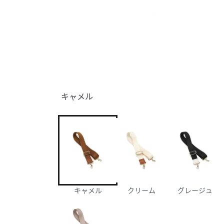
キャメル
キャメル
クリーム
グレージュ