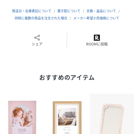
発送日・在庫表記について
置き配について
交換・返品について
同時に複数の商品を注文された場合
メーカー希望小売価格について
シェア
ROOMに投稿
おすすめのアイテム