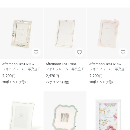
Afternoon Tea LIVING
Afternoon Tea LIVING
Afternoon Tea LIVING
フォトフレーム・写真立て
フォトフレーム・写真立て
フォトフレーム・写真立て
2,200
2,420
2,200
円
円
円
20
ポイント
(
1倍
)
22
ポイント
(
1倍
)
20
ポイント
(
1倍
)