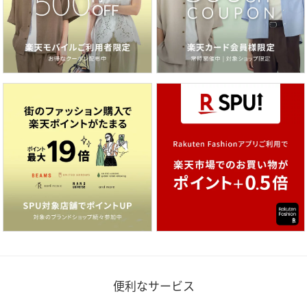
便利なサービス