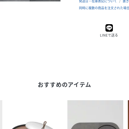
発送日・在庫表記について
置き
同時に複数の商品を注文された場
LINEで送る
おすすめのアイテム