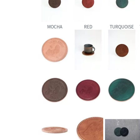
MOCHA
RED
TURQUOISE