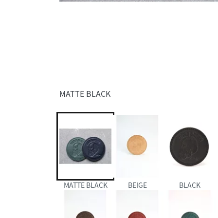
MATTE BLACK
MATTE BLACK
BEIGE
BLACK