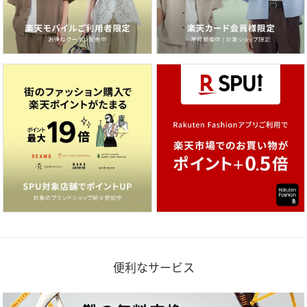
便利なサービス