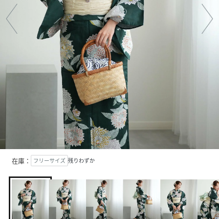
在庫：
フリーサイズ
残りわずか