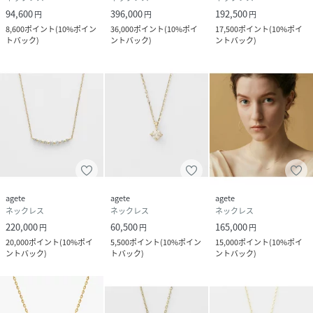
94,600
396,000
192,500
円
円
円
8,600
ポイント
(
10%ポイン
36,000
ポイント
(
10%ポイ
17,500
ポイント
(
10%ポイ
トバック
)
ントバック
)
ントバック
)
agete
agete
agete
ネックレス
ネックレス
ネックレス
220,000
60,500
165,000
円
円
円
20,000
ポイント
(
10%ポイ
5,500
ポイント
(
10%ポイン
15,000
ポイント
(
10%ポイ
ントバック
)
トバック
)
ントバック
)