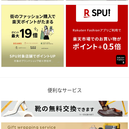
便利なサービス