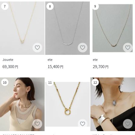
7
8
9
Jouete
ete
ete
69,300
15,400
29,700
円
円
円
10
11
12