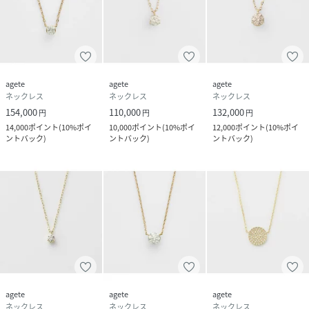
agete
agete
agete
ネックレス
ネックレス
ネックレス
154,000
110,000
132,000
円
円
円
14,000
ポイント
(
10%ポイ
10,000
ポイント
(
10%ポイ
12,000
ポイント
(
10%ポイ
ントバック
)
ントバック
)
ントバック
)
agete
agete
agete
ネックレス
ネックレス
ネックレス