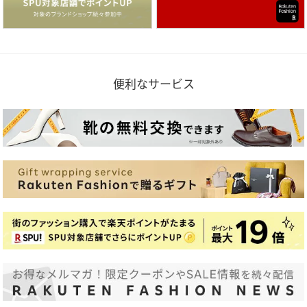
便利なサービス