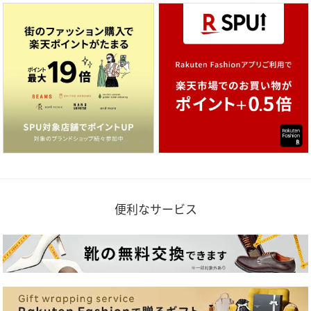
便利なサービス