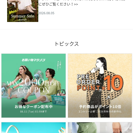
にぜひご覧ください！>>
2026.08.05
トピックス