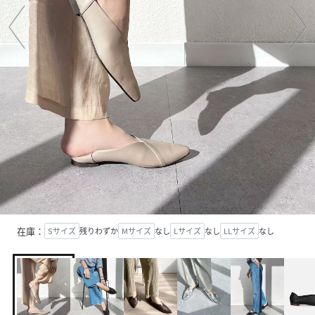
在庫：
Sサイズ
残りわずか
Mサイズ
なし
Lサイズ
なし
LLサイズ
なし