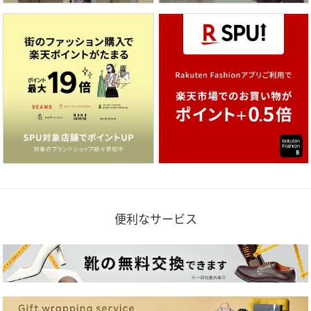
便利なサービス