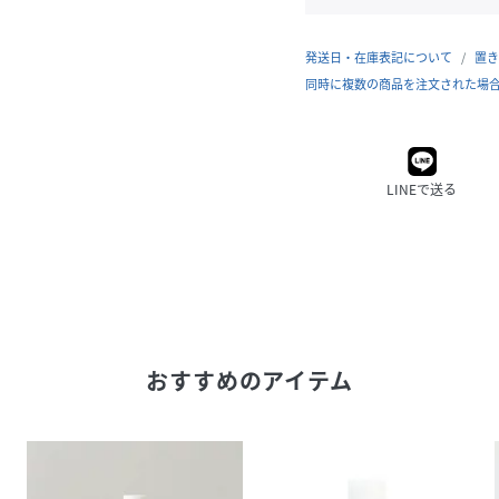
発送日・在庫表記について
置き
同時に複数の商品を注文された場
LINEで送る
おすすめのアイテム