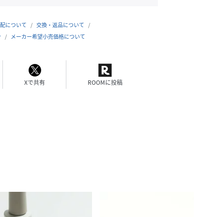
配について
交換・返品について
合
メーカー希望小売価格について
Xで共有
ROOMに投稿