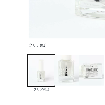
クリア(01)
クリア(01)