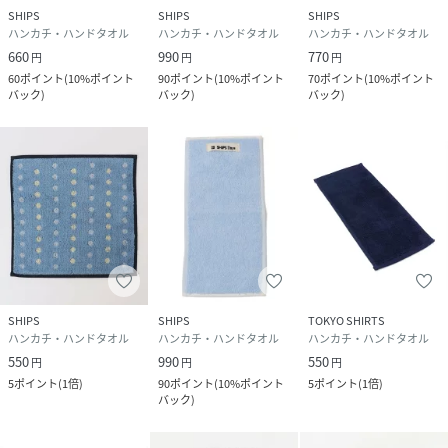
SHIPS
SHIPS
SHIPS
ハンカチ・ハンドタオル
ハンカチ・ハンドタオル
ハンカチ・ハンドタオル
660
990
770
円
円
円
60
ポイント
(
10%ポイント
90
ポイント
(
10%ポイント
70
ポイント
(
10%ポイント
バック
)
バック
)
バック
)
SHIPS
SHIPS
TOKYO SHIRTS
ハンカチ・ハンドタオル
ハンカチ・ハンドタオル
ハンカチ・ハンドタオル
550
990
550
円
円
円
5
ポイント
(
1倍
)
90
ポイント
(
10%ポイント
5
ポイント
(
1倍
)
バック
)