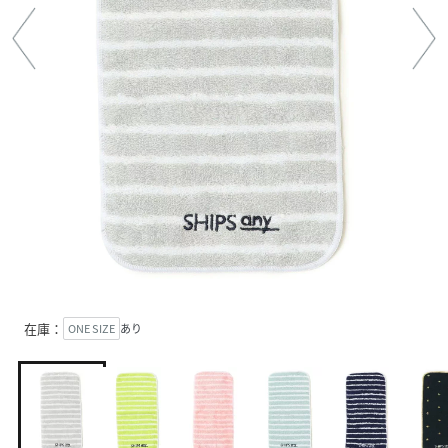
在庫：
ONE SIZE
あり