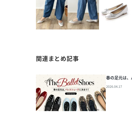
関連まとめ記事
春の足元は、
2026.04.17