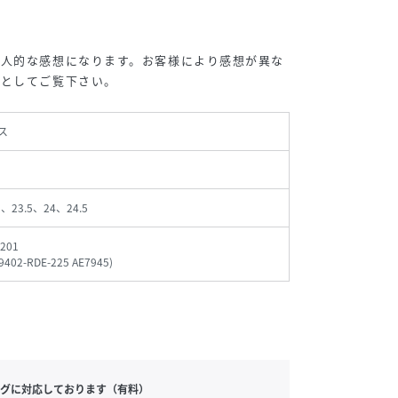
個人的な感想になります。お客様により感想が異な
考としてご覧下さい。
ス
3、23.5、24、24.5
201
-9402-RDE-225 AE7945
)
グに対応しております（有料）