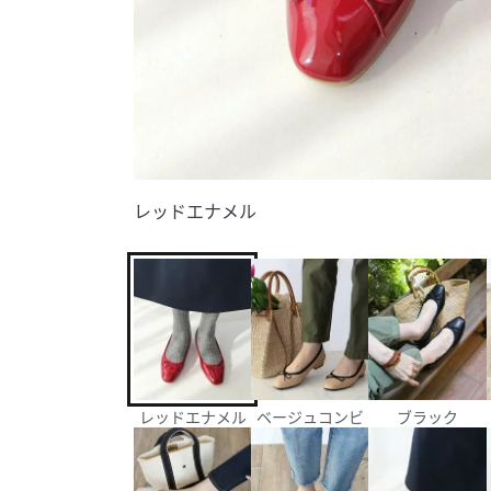
レッドエナメル
レッドエナメル
ベージュコンビ
ブラック