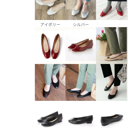
アイボリー
シルバー