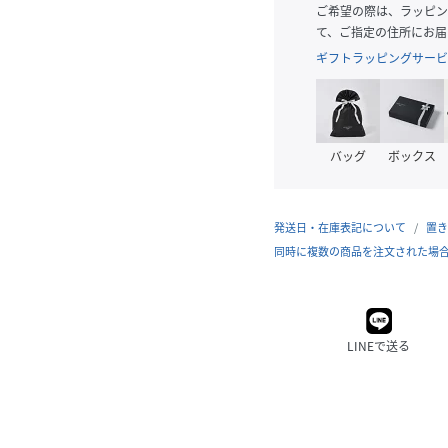
ご希望の際は、ラッピン
て、ご指定の住所にお届
ギフトラッピングサービ
バッグ
ボックス
発送日・在庫表記について
置き
同時に複数の商品を注文された場
LINEで送る