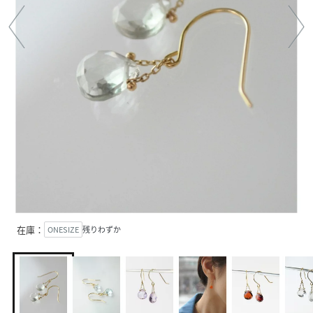
在庫：
ONESIZE
残りわずか