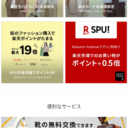
便利なサービス