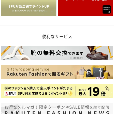
便利なサービス