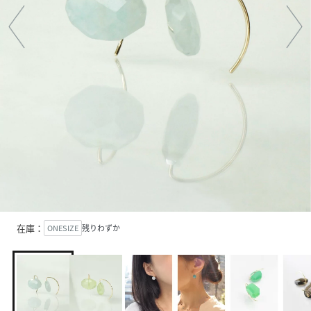
在庫：
ONESIZE
残りわずか