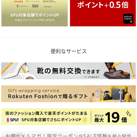
便利なサービス