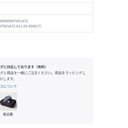
99990907001472
07001472-011-00 456017
)
グに対応しております（有料）
グと商品を一緒にご注文ください。商品をラッピングし
けします。
スについて
風呂敷