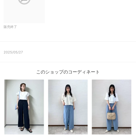
販売終了
2025/05/27
このショップのコーディネート