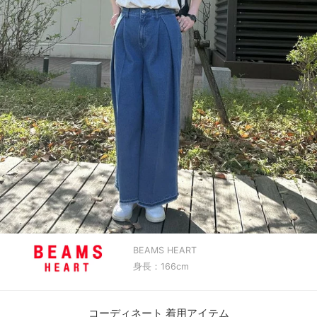
BEAMS HEART
身長：166cm
コーディネート 着用アイテム