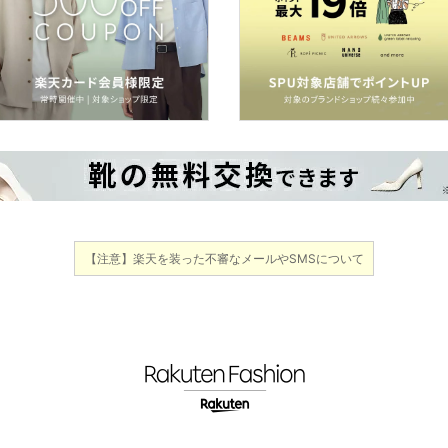
【注意】楽天を装った不審なメールやSMSについて