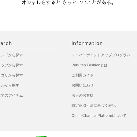
arch
Information
ランドから探す
スーパーポイントアッププログラム
ョップから探す
Rakuten Fashionとは
テゴリから探す
ご利用ガイド
ールから探す
お問い合わせ
べてのアイテム
法人のお客様
特定商取引法に基づく表記
Omni-Channel Platformについて