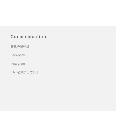
Communication
新規会員登録
Facebook
Instagram
LINE公式アカウント