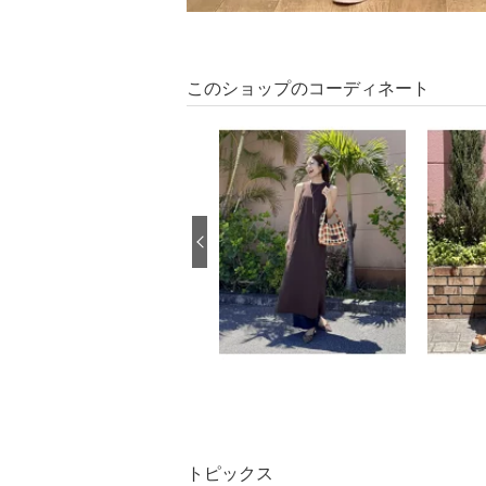
このショップのコーディネート
トピックス