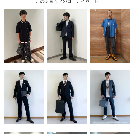
このショップのコーディネート