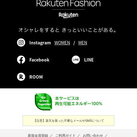
Instagram
WOMEN
/
MEN
Facebook
LINE
ROOM
【注意】楽天を装った不審なメールやSMSについて
新規会員登録
／
ご利用ガイド
／
お問い合わせ
／