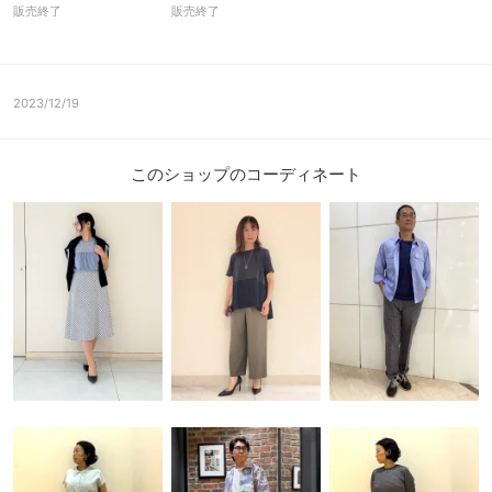
販売終了
販売終了
2023/12/19
このショップのコーディネート