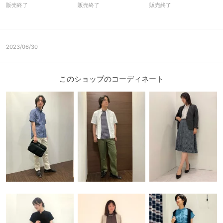
販売終了
販売終了
販売終了
2023/06/30
このショップのコーディネート