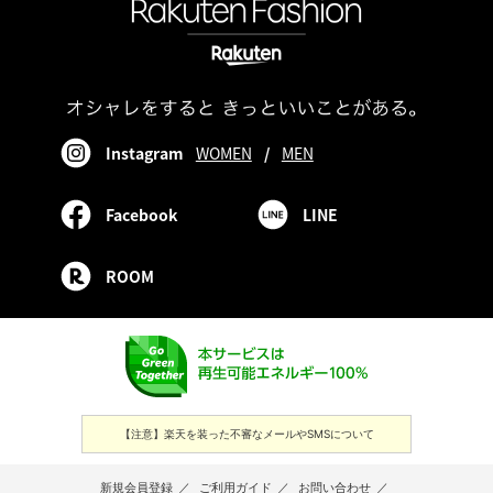
Instagram
WOMEN
/
MEN
Facebook
LINE
ROOM
【注意】楽天を装った不審なメールやSMSについて
新規会員登録
／
ご利用ガイド
／
お問い合わせ
／